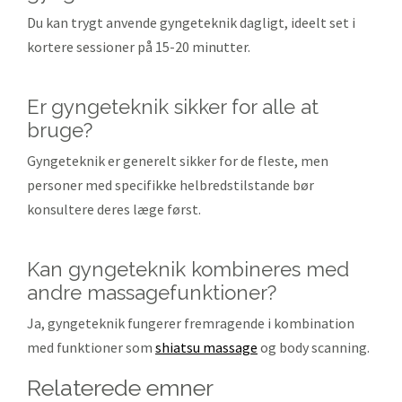
Du kan trygt anvende gyngeteknik dagligt, ideelt set i
kortere sessioner på 15-20 minutter.
Er gyngeteknik sikker for alle at
bruge?
Gyngeteknik er generelt sikker for de fleste, men
personer med specifikke helbredstilstande bør
konsultere deres læge først.
Kan gyngeteknik kombineres med
andre massagefunktioner?
Ja, gyngeteknik fungerer fremragende i kombination
med funktioner som
shiatsu massage
og body scanning.
relaterede emner