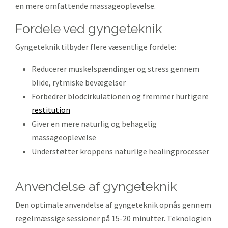
en mere omfattende massageoplevelse.
fordele ved gyngeteknik
Gyngeteknik tilbyder flere væsentlige fordele:
Reducerer muskelspændinger og stress gennem
blide, rytmiske bevægelser
Forbedrer blodcirkulationen og fremmer hurtigere
restitution
Giver en mere naturlig og behagelig
massageoplevelse
Understøtter kroppens naturlige healingprocesser
anvendelse af gyngeteknik
Den optimale anvendelse af gyngeteknik opnås gennem
regelmæssige sessioner på 15-20 minutter. Teknologien