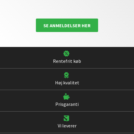
SE ANMELDELSER HER
Rentefrit køb
Høj kvalitet
Prisgaranti
Vi leverer