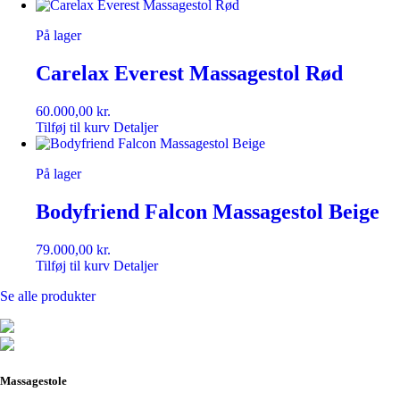
På lager
Carelax Everest Massagestol Rød
60.000,00
kr.
Tilføj til kurv
Detaljer
På lager
Bodyfriend Falcon Massagestol Beige
79.000,00
kr.
Tilføj til kurv
Detaljer
Se alle produkter
Massagestole