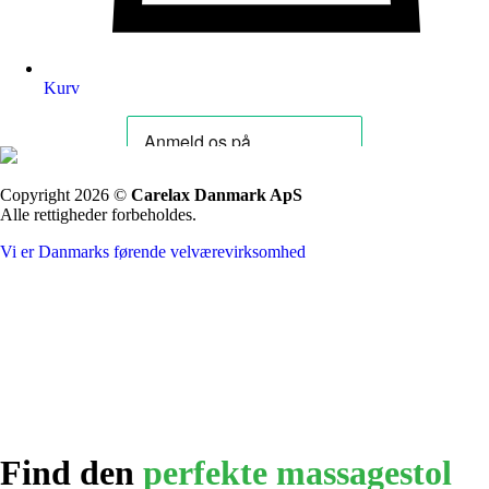
Kurv
Copyright 2026 ©
Carelax Danmark ApS
Alle rettigheder forbeholdes.
Vi er Danmarks førende velværevirksomhed
Find den
perfekte massagestol