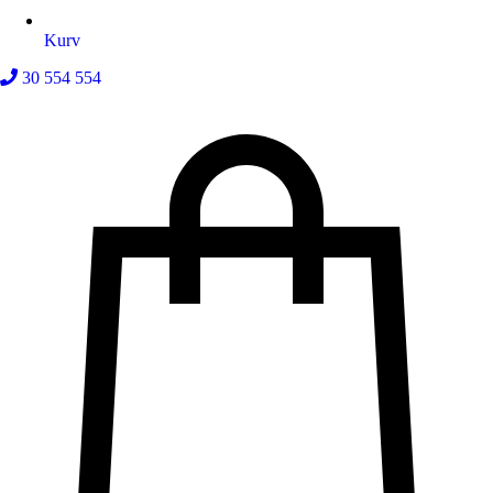
Kurv
30 554 554