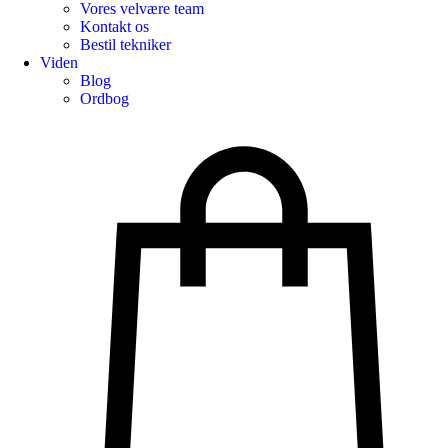
Vores velvære team
Kontakt os
Bestil tekniker
Viden
Blog
Ordbog