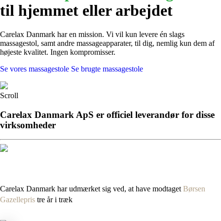
til hjemmet eller arbejdet
Carelax Danmark har en mission. Vi vil kun levere én slags
massagestol, samt andre massageapparater, til dig, nemlig kun dem af
højeste kvalitet. Ingen kompromisser.
Se vores massagestole
Se brugte massagestole
Scroll
Carelax Danmark ApS er officiel leverandør for disse
virksomheder
Carelax Danmark har udmærket sig ved, at have modtaget
Børsen
Gazellepris
tre år i træk