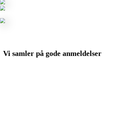
Vi samler på
gode anmeldelser