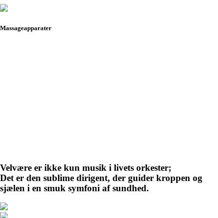
Massageapparater
Velvære er ikke kun musik i livets orkester;
Det er den sublime dirigent, der guider kroppen og
sjælen i en smuk symfoni af sundhed.