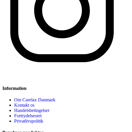
Information
Om Carelax Danmark
Kontakt os
Handelsbetingelser
Fortrydelsesret
Privatlivspolitik