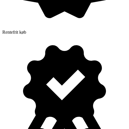
Rentefrit køb