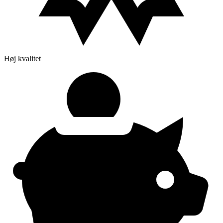
Høj kvalitet