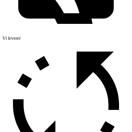
Vi leverer