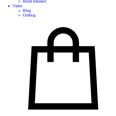
Bestil tekniker
Viden
Blog
Ordbog