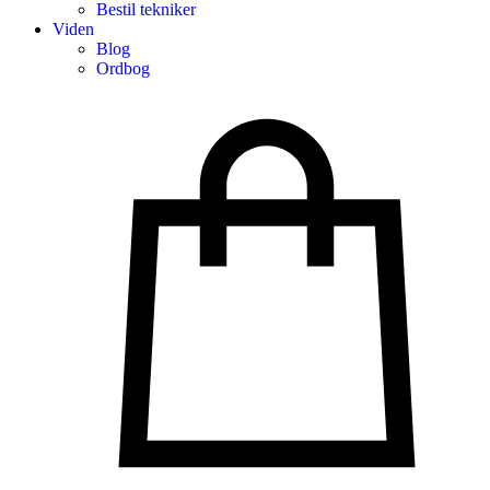
Bestil tekniker
Viden
Blog
Ordbog