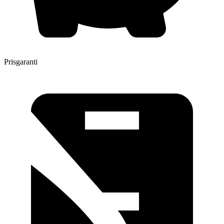
Prisgaranti