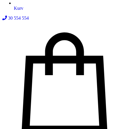
Kurv
30 554 554