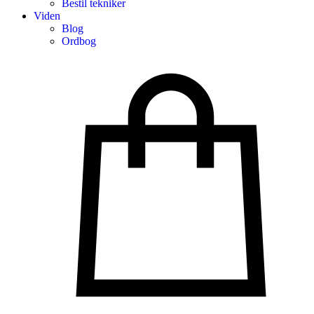
Bestil tekniker
Viden
Blog
Ordbog