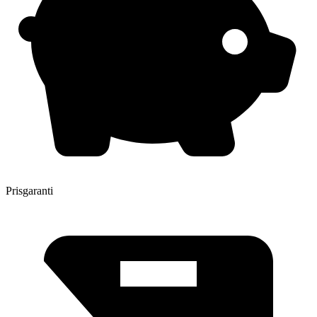
Prisgaranti