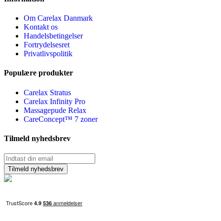
Om Carelax Danmark
Kontakt os
Handelsbetingelser
Fortrydelsesret
Privatlivspolitik
Populære produkter
Carelax Stratus
Carelax Infinity Pro
Massagepude Relax
CareConcept™ 7 zoner
Tilmeld nyhedsbrev
Tilmeld nyhedsbrev