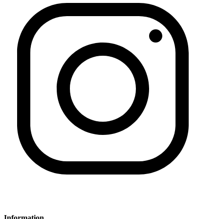
Information