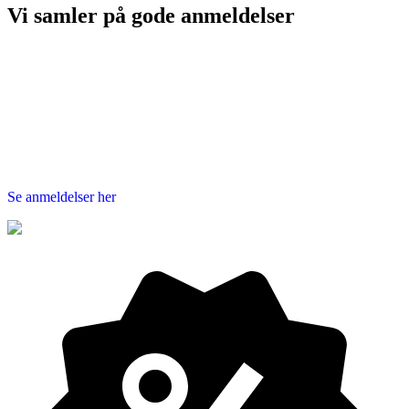
vi samler på
gode anmeldelser
Se anmeldelser her