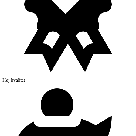
Høj kvalitet