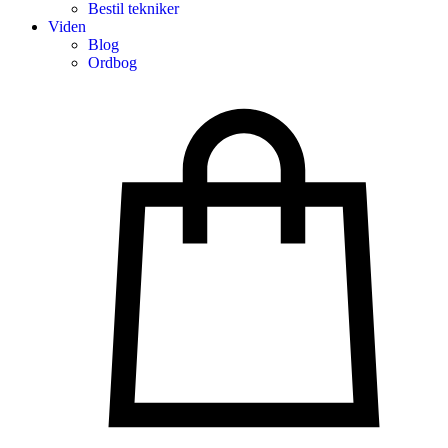
Bestil tekniker
Viden
Blog
Ordbog