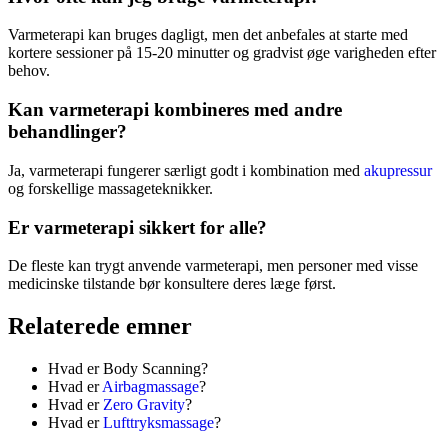
Varmeterapi kan bruges dagligt, men det anbefales at starte med
kortere sessioner på 15-20 minutter og gradvist øge varigheden efter
behov.
Kan varmeterapi kombineres med andre
behandlinger?
Ja, varmeterapi fungerer særligt godt i kombination med
akupressur
og forskellige massageteknikker.
Er varmeterapi sikkert for alle?
De fleste kan trygt anvende varmeterapi, men personer med visse
medicinske tilstande bør konsultere deres læge først.
relaterede emner
Hvad er Body Scanning?
Hvad er
Airbagmassage
?
Hvad er
Zero Gravity
?
Hvad er
Lufttryksmassage
?