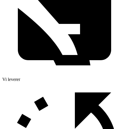
Vi leverer