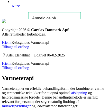
Kurv
Copyright 2026 ©
Carelax Danmark ApS
Alle rettigheder forbeholdes.
Hjem
Købsguides
Varmeterapi
Tilbage til ordbog
Adel Elshahhat Udgivet 06-02-2025
Hjem
Købsguides
Varmeterapi
Tilbage til ordbog
Varmeterapi
Varmeterapi er en effektiv behandlingsform, der kombinerer varme
og terapeutiske teknikker for at opnå optimal
afslapning
og
helbredsmæssige fordele. Denne behandlingsmetode er særligt
relevant for personer, der søger naturlig lindring af
muskelspændinger
og led-relaterede udfordringer.