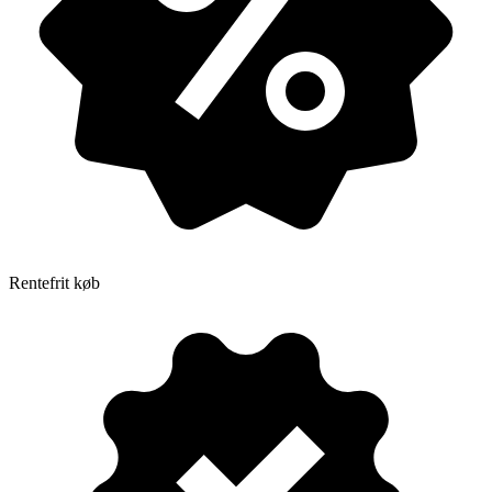
Rentefrit køb