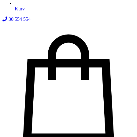
Kurv
30 554 554