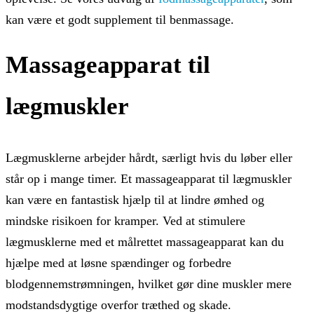
kan være et godt supplement til benmassage.
Massageapparat til
lægmuskler
Lægmusklerne arbejder hårdt, særligt hvis du løber eller
står op i mange timer. Et massageapparat til lægmuskler
kan være en fantastisk hjælp til at lindre ømhed og
mindske risikoen for kramper. Ved at stimulere
lægmusklerne med et målrettet massageapparat kan du
hjælpe med at løsne spændinger og forbedre
blodgennemstrømningen, hvilket gør dine muskler mere
modstandsdygtige overfor træthed og skade.