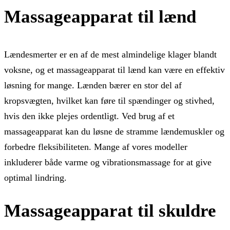
Massageapparat til lænd
Lændesmerter er en af de mest almindelige klager blandt
voksne, og et massageapparat til lænd kan være en effektiv
løsning for mange. Lænden bærer en stor del af
kropsvægten, hvilket kan føre til spændinger og stivhed,
hvis den ikke plejes ordentligt. Ved brug af et
massageapparat kan du løsne de stramme lændemuskler og
forbedre fleksibiliteten. Mange af vores modeller
inkluderer både varme og vibrationsmassage for at give
optimal lindring.
Massageapparat til skuldre