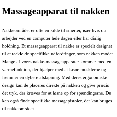
Massageapparat til nakken
Nakkeområdet er ofte en kilde til smerter, især hvis du
arbejder ved en computer hele dagen eller har dårlig
holdning. Et massageapparat til nakke er specielt designet
til at tackle de specifikke udfordringer, som nakken møder.
Mange af vores nakke-massageapparater kommer med en
varmefunktion, der hjælper med at løsne musklerne og
fremmer en dybere afslapning. Med deres ergonomiske
design kan de placeres direkte på nakken og give præcis
det tryk, der kræves for at løsne op for spændingerne. Du
kan også finde specifikke massagepistoler, der kan bruges
til nakkeområdet.