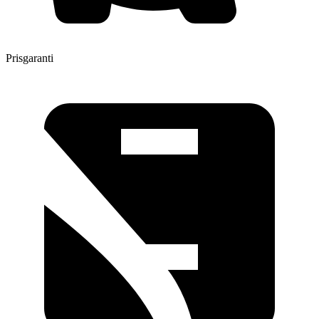
Prisgaranti