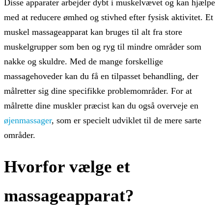
Disse apparater arbejder dybt i muskelvævet og kan hjælpe
med at reducere ømhed og stivhed efter fysisk aktivitet. Et
muskel massageapparat kan bruges til alt fra store
muskelgrupper som ben og ryg til mindre områder som
nakke og skuldre. Med de mange forskellige
massagehoveder kan du få en tilpasset behandling, der
målretter sig dine specifikke problemområder. For at
målrette dine muskler præcist kan du også overveje en
øjenmassager
, som er specielt udviklet til de mere sarte
områder.
Hvorfor vælge et
massageapparat?