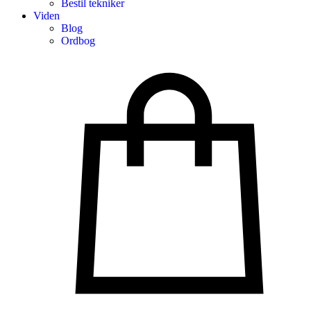
Bestil tekniker
Viden
Blog
Ordbog