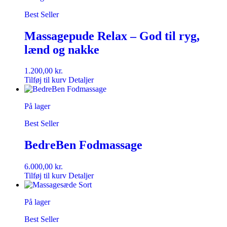
Best Seller
Massagepude Relax – God til ryg,
lænd og nakke
1.200,00
kr.
Tilføj til kurv
Detaljer
På lager
Best Seller
BedreBen Fodmassage
6.000,00
kr.
Tilføj til kurv
Detaljer
På lager
Best Seller