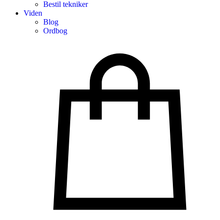
Bestil tekniker
Viden
Blog
Ordbog