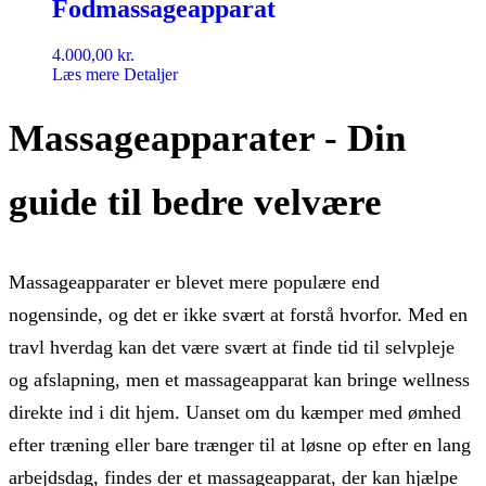
Fodmassageapparat
4.000,00
kr.
Læs mere
Detaljer
Massageapparater - Din
guide til bedre velvære
Massageapparater er blevet mere populære end
nogensinde, og det er ikke svært at forstå hvorfor. Med en
travl hverdag kan det være svært at finde tid til selvpleje
og afslapning, men et massageapparat kan bringe wellness
direkte ind i dit hjem. Uanset om du kæmper med ømhed
efter træning eller bare trænger til at løsne op efter en lang
arbejdsdag, findes der et massageapparat, der kan hjælpe