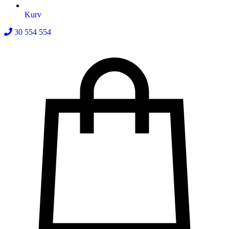
Kurv
30 554 554