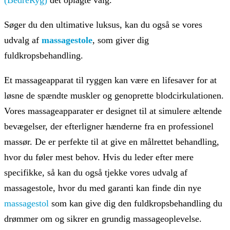
Søger du den ultimative luksus, kan du også se vores
udvalg af
massagestole
, som giver dig
fuldkropsbehandling.
Et massageapparat til ryggen kan være en lifesaver for at
løsne de spændte muskler og genoprette blodcirkulationen.
Vores massageapparater er designet til at simulere æltende
bevægelser, der efterligner hænderne fra en professionel
massør. De er perfekte til at give en målrettet behandling,
hvor du føler mest behov. Hvis du leder efter mere
specifikke, så kan du også tjekke vores udvalg af
massagestole, hvor du med garanti kan finde din nye
massagestol
som kan give dig den fuldkropsbehandling du
drømmer om og sikrer en grundig massageoplevelse.