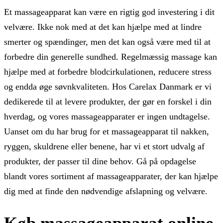
Et massageapparat kan være en rigtig god investering i dit
velvære. Ikke nok med at det kan hjælpe med at lindre
smerter og spændinger, men det kan også være med til at
forbedre din generelle sundhed. Regelmæssig massage kan
hjælpe med at forbedre blodcirkulationen, reducere stress
og endda øge søvnkvaliteten. Hos Carelax Danmark er vi
dedikerede til at levere produkter, der gør en forskel i din
hverdag, og vores massageapparater er ingen undtagelse.
Uanset om du har brug for et massageapparat til nakken,
ryggen, skuldrene eller benene, har vi et stort udvalg af
produkter, der passer til dine behov. Gå på opdagelse
blandt vores sortiment af massageapparater, der kan hjælpe
dig med at finde den nødvendige afslapning og velvære.