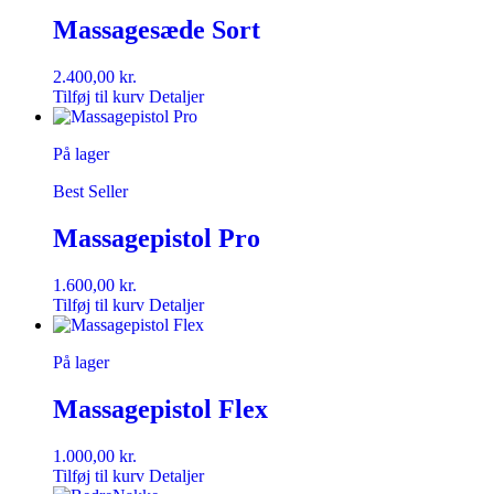
Massagesæde Sort
2.400,00
kr.
Tilføj til kurv
Detaljer
På lager
Best Seller
Massagepistol Pro
1.600,00
kr.
Tilføj til kurv
Detaljer
På lager
Massagepistol Flex
1.000,00
kr.
Tilføj til kurv
Detaljer