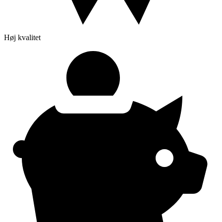
Høj kvalitet