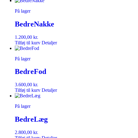
På lager
BedreNakke
1.200,00
kr.
Tilføj til kurv
Detaljer
På lager
BedreFod
3.600,00
kr.
Tilføj til kurv
Detaljer
På lager
BedreLæg
2.800,00
kr.
Tilføj til kurv
Detaljer