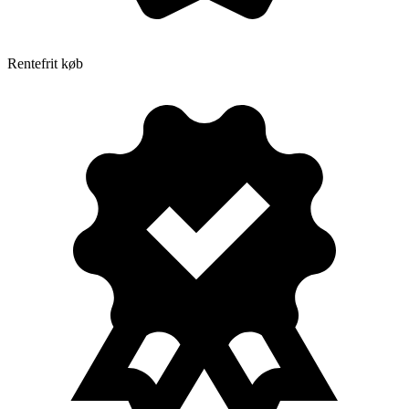
Rentefrit køb