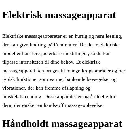
Elektrisk massageapparat
Elektriske massageapparater er en hurtig og nem løsning,
der kan give lindring på få minutter. De fleste elektriske
modeller har flere justerbare indstillinger, så du kan
tilpasse intensiteten til dine behov. Et elektrisk
massageapparat kan bruges til mange kropsområder og har
typisk funktioner som varme, bankende bevægelser og
vibrationer, der kan fremme afslapning og
muskelafspænding. Disse apparater er også ideelle for
dem, der ønsker en hands-off massageoplevelse.
Håndholdt massageapparat