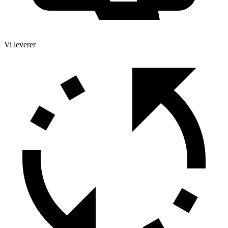
Vi leverer