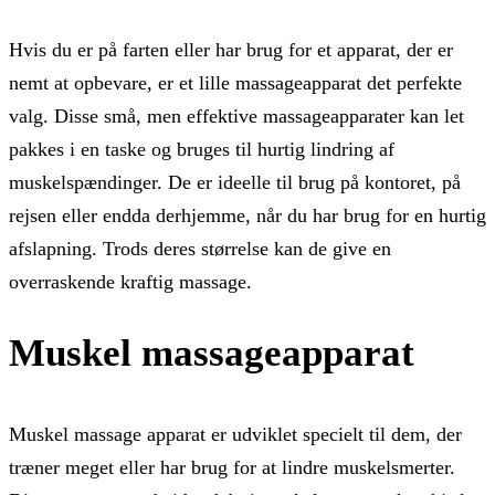
Hvis du er på farten eller har brug for et apparat, der er
nemt at opbevare, er et lille massageapparat det perfekte
valg. Disse små, men effektive massageapparater kan let
pakkes i en taske og bruges til hurtig lindring af
muskelspændinger. De er ideelle til brug på kontoret, på
rejsen eller endda derhjemme, når du har brug for en hurtig
afslapning. Trods deres størrelse kan de give en
overraskende kraftig massage.
Muskel massageapparat
Muskel massage apparat er udviklet specielt til dem, der
træner meget eller har brug for at lindre muskelsmerter.