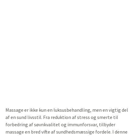
Massage er ikke kun en luksusbehandling, men en vigtig del
af en sund livsstil. Fra reduktion af stress og smerte til
forbedring af søvnkvalitet og immunforsvar, tilbyder
massage en bred vifte af sundhedsmæssige fordele. I denne