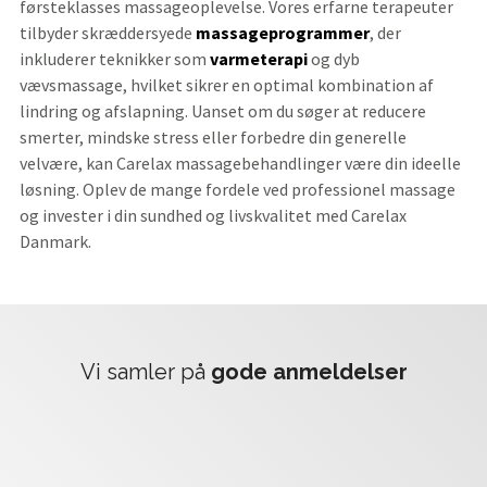
førsteklasses massageoplevelse. Vores erfarne terapeuter
tilbyder skræddersyede
massageprogrammer
, der
inkluderer teknikker som
varmeterapi
og dyb
vævsmassage, hvilket sikrer en optimal kombination af
lindring og afslapning. Uanset om du søger at reducere
smerter, mindske stress eller forbedre din generelle
velvære, kan Carelax massagebehandlinger være din ideelle
løsning. Oplev de mange fordele ved professionel massage
og invester i din sundhed og livskvalitet med Carelax
Danmark.
Vi samler på
gode anmeldelser