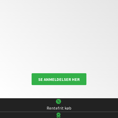
SE ANMELDELSER HER
Rentefrit køb