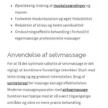
Øjeblikkelig lindring af
muskelspændinger
og
myoser
Forbedret blodcirkulation og øget fleksibilitet
Reduktion af stress og bedre søvnkvalitet
Omkostningseffektiv behandling i forhold til
regelmæssige professionelle massager
anvendelse af selvmassage
For at få det optimale udbytte af selvmassage er det
vigtigt at kombinere forskellige teknikker. Start med
lette strøg og øg gradvist intensiteten. Brug af
varmeterapi
før massage kan øge effektiviteten.
Moderne massageapparater med
airbagmassage
funktion kan hjælpe med at nå svært tilgængelige
områder og sikre en mere præcis behandling.