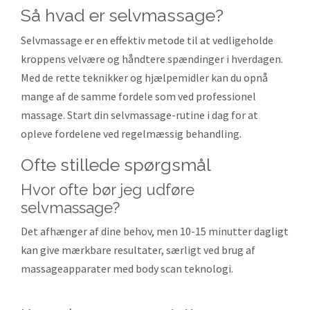
så hvad er selvmassage?
Selvmassage er en effektiv metode til at vedligeholde
kroppens velvære og håndtere spændinger i hverdagen.
Med de rette teknikker og hjælpemidler kan du opnå
mange af de samme fordele som ved professionel
massage. Start din selvmassage-rutine i dag for at
opleve fordelene ved regelmæssig behandling.
ofte stillede spørgsmål
Hvor ofte bør jeg udføre
selvmassage?
Det afhænger af dine behov, men 10-15 minutter dagligt
kan give mærkbare resultater, særligt ved brug af
massageapparater med body scan teknologi.