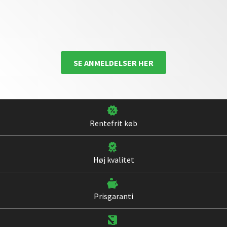
SE ANMELDELSER HER
Rentefrit køb
Høj kvalitet
Prisgaranti