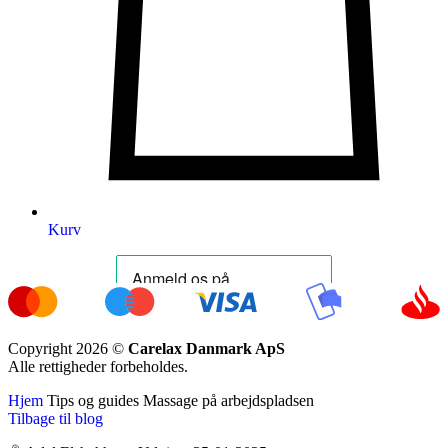
Kurv
Copyright 2026 ©
Carelax Danmark ApS
Alle rettigheder forbeholdes.
Hjem
Tips og guides
Massage på arbejdspladsen
Tilbage til blog