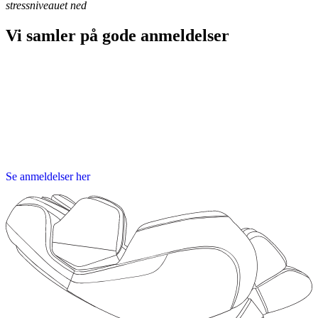
stressniveauet ned
Vi samler på
gode anmeldelser
Se anmeldelser her