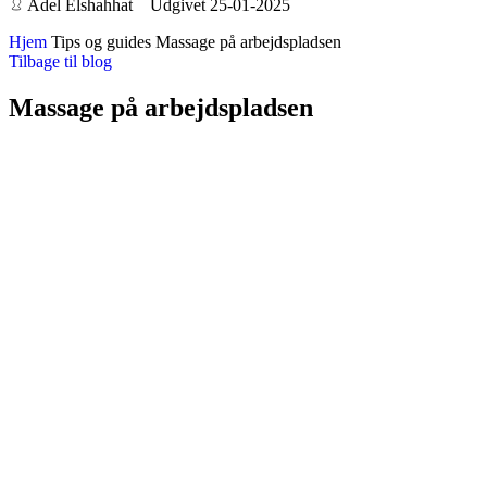
Adel Elshahhat Udgivet 25-01-2025
Hjem
Tips og guides
Massage på arbejdspladsen
Tilbage til blog
Massage på arbejdspladsen