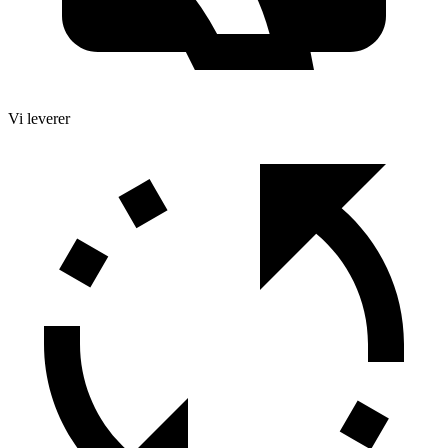
Vi leverer