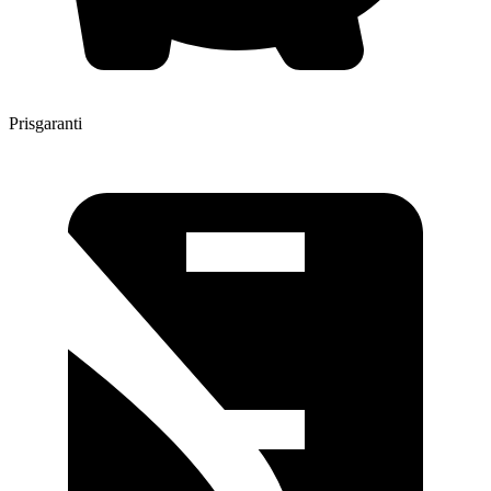
Prisgaranti