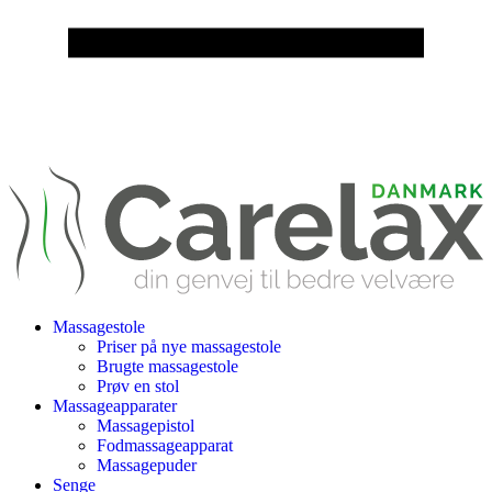
Massagestole
Priser på nye massagestole
Brugte massagestole
Prøv en stol
Massageapparater
Massagepistol
Fodmassageapparat
Massagepuder
Senge