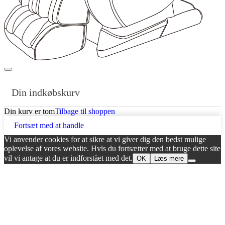
Din indkøbskurv
Din kurv er tom
Tilbage til shoppen
Fortsæt med at handle
Vi anvender cookies for at sikre at vi giver dig den bedst mulige
oplevelse af vores website. Hvis du fortsætter med at bruge dette site
vil vi antage at du er indforstået med det.
OK
Læs mere