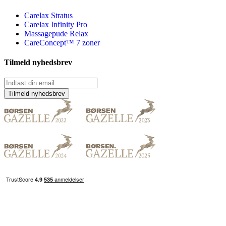
Carelax Stratus
Carelax Infinity Pro
Massagepude Relax
CareConcept™ 7 zoner
Tilmeld nyhedsbrev
Tilmeld nyhedsbrev