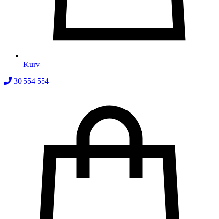
Kurv
30 554 554