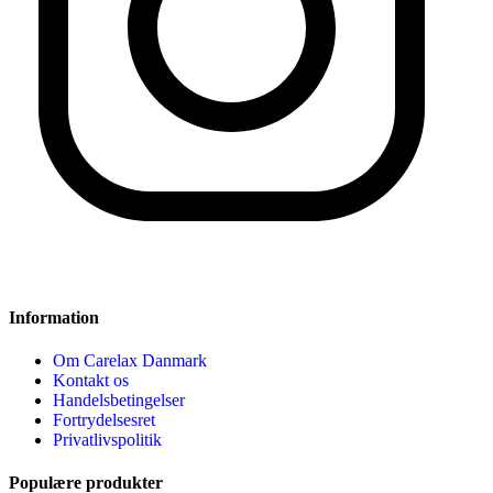
Information
Om Carelax Danmark
Kontakt os
Handelsbetingelser
Fortrydelsesret
Privatlivspolitik
Populære produkter