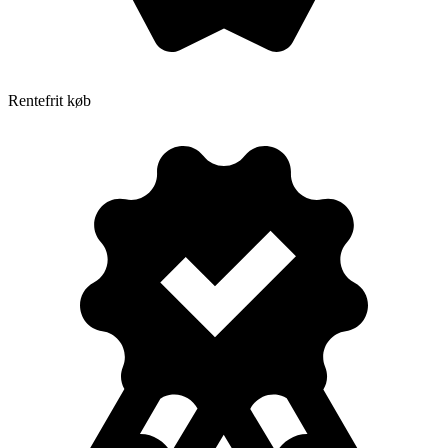
Rentefrit køb