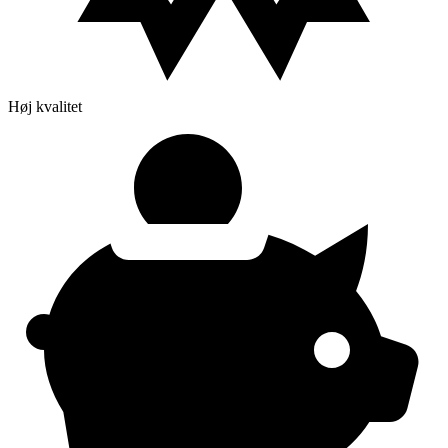
Høj kvalitet