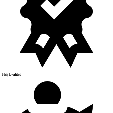
Høj kvalitet