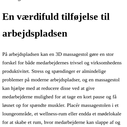
En værdifuld tilføjelse til
arbejdspladsen
På arbejdspladsen kan en 3D massagestol gøre en stor
forskel for både medarbejdernes trivsel og virksomhedens
produktivitet. Stress og spændinger er almindelige
problemer på moderne arbejdspladser, og en massagestol
kan hjælpe med at reducere disse ved at give
medarbejderne mulighed for at tage en kort pause og få
løsnet op for spændte muskler. Placér massagestolen i et
loungeområde, et wellness-rum eller endda et mødelokale
for at skabe et rum, hvor medarbejderne kan slappe af og