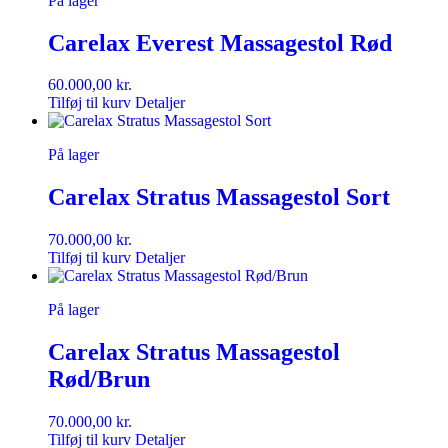
På lager
Carelax Everest Massagestol Rød
60.000,00
kr.
Tilføj til kurv
Detaljer
På lager
Carelax Stratus Massagestol Sort
70.000,00
kr.
Tilføj til kurv
Detaljer
På lager
Carelax Stratus Massagestol
Rød/Brun
70.000,00
kr.
Tilføj til kurv
Detaljer