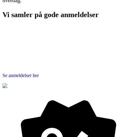
hverdag.
Vi samler på
gode anmeldelser
Se anmeldelser her