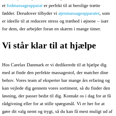
et
fodmassageapparat
er perfekt til at berolige trætte
fødder. Derudover tilbyder vi
øjenmassageapparater
, som
er ideelle til at reducere stress og træthed i øjnene – især
for dem, der arbejder foran en skærm i mange timer.
Vi står klar til at hjælpe
Hos Carelax Danmark er vi dedikerede til at hjælpe dig
med at finde den perfekte massagestol, der matcher dine
behov. Vores team af eksperter har mange års erfaring og
kan vejlede dig gennem vores sortiment, så du finder den
løsning, der passer bedst til dig. Kontakt os i dag for at få
rådgivning eller for at stille spørgsmål. Vi er her for at
gøre dit valg nemt og trygt, så du kan få mest muligt ud af