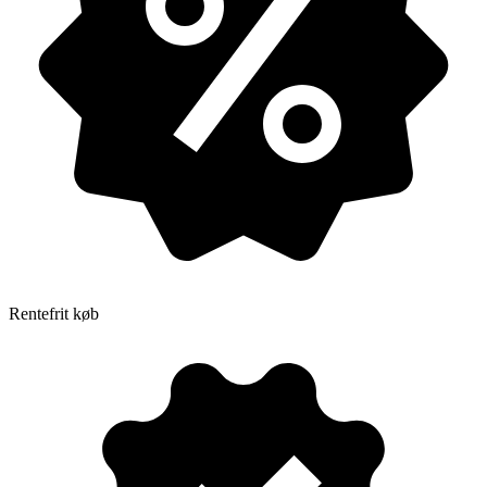
Rentefrit køb