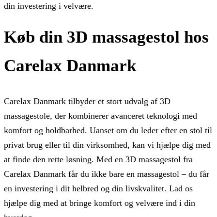
din investering i velvære.
Køb din 3D massagestol hos
Carelax Danmark
Carelax Danmark tilbyder et stort udvalg af 3D
massagestole, der kombinerer avanceret teknologi med
komfort og holdbarhed. Uanset om du leder efter en stol til
privat brug eller til din virksomhed, kan vi hjælpe dig med
at finde den rette løsning. Med en 3D massagestol fra
Carelax Danmark får du ikke bare en massagestol – du får
en investering i dit helbred og din livskvalitet. Lad os
hjælpe dig med at bringe komfort og velvære ind i din