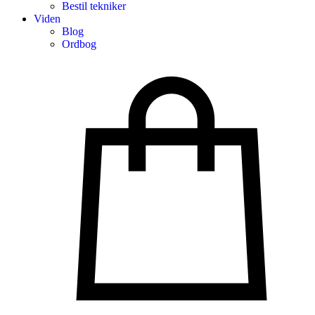
Bestil tekniker
Viden
Blog
Ordbog