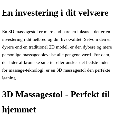
En investering i dit velvære
En 3D massagestol er mere end bare en luksus – det er en
investering i dit helbred og din livskvalitet. Selvom den er
dyrere end en traditionel 2D model, er den dybere og mere
personlige massageoplevelse alle pengene værd. For dem,
der lider af kroniske smerter eller ønsker det bedste inden
for massage-teknologi, er en 3D massagestol den perfekte
løsning.
3D Massagestol - Perfekt til
hjemmet