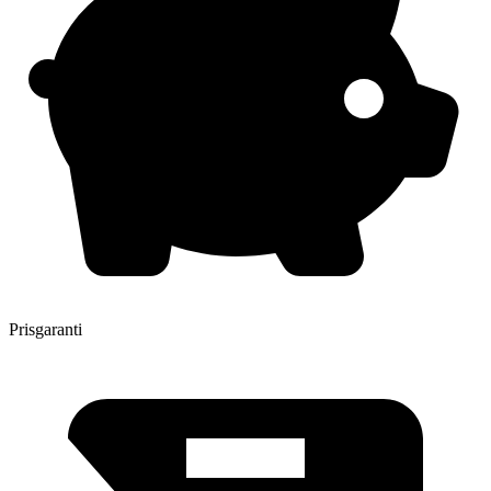
Prisgaranti