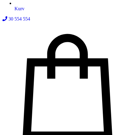
Kurv
30 554 554