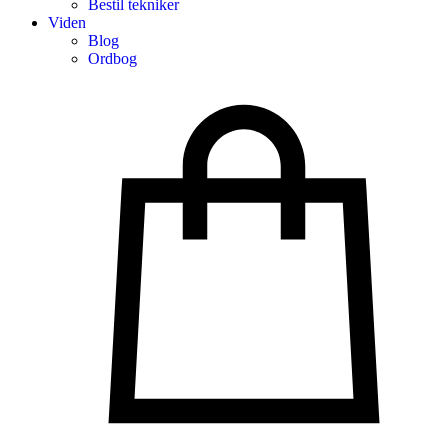
Bestil tekniker
Viden
Blog
Ordbog