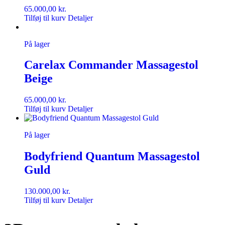
65.000,00
kr.
Tilføj til kurv
Detaljer
På lager
Carelax Commander Massagestol
Beige
65.000,00
kr.
Tilføj til kurv
Detaljer
På lager
Bodyfriend Quantum Massagestol
Guld
130.000,00
kr.
Tilføj til kurv
Detaljer