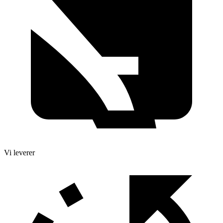
Vi leverer