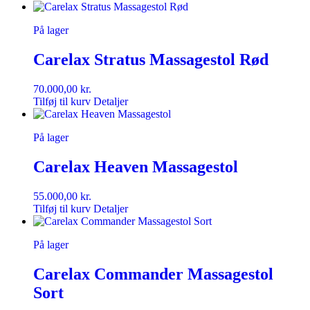
På lager
Carelax Stratus Massagestol Rød
70.000,00
kr.
Tilføj til kurv
Detaljer
På lager
Carelax Heaven Massagestol
55.000,00
kr.
Tilføj til kurv
Detaljer
På lager
Carelax Commander Massagestol
Sort