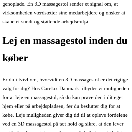
genoplade. En 3D massagestol sender et signal om, at
virksomheden værdsætter sine medarbejdere og ønsker at
skabe et sundt og støttende arbejdsmiljø.
Lej en massagestol inden du
køber
Er du i tvivl om, hvorvidt en 3D massagestol er det rigtige
valg for dig? Hos Carelax Danmark tilbyder vi muligheden
for at leje en massagestol, så du kan prøve den i dit eget
hjem eller på arbejdspladsen, før du beslutter dig for at
købe. Leje muligheden giver dig tid til at opleve fordelene
ved en 3D massagestol på tæt hold og sikre, at den lever