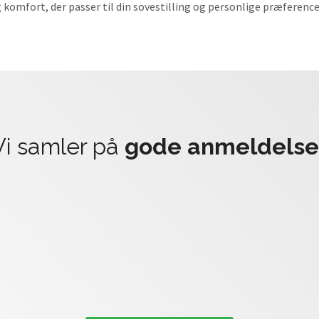
 komfort, der passer til din sovestilling og personlige præference
Vi samler på
gode anmeldelse