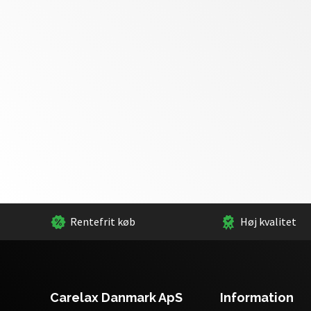
Rentefrit køb
Høj kvalitet
Carelax Danmark ApS
Information